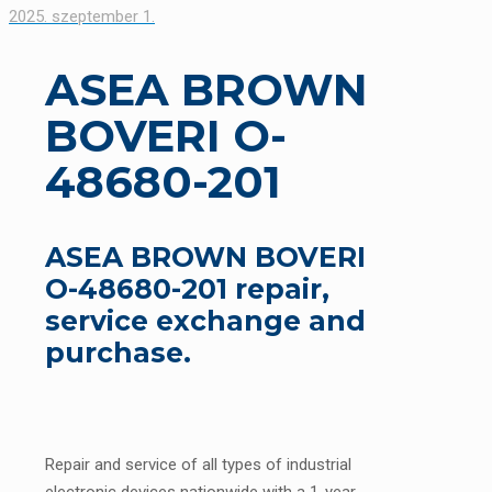
2025. szeptember 1.
ASEA BROWN
BOVERI O-
48680-201
ASEA BROWN BOVERI
O-48680-201 repair,
service exchange and
purchase.
Repair and service of all types of industrial