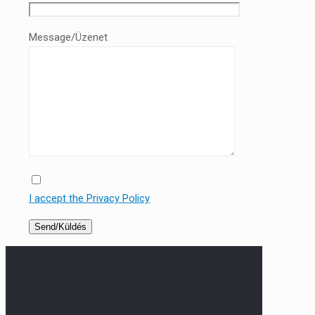
Message/Üzenet
I accept the Privacy Policy