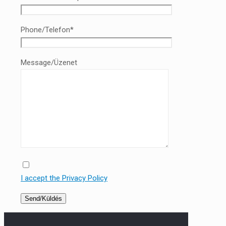
Phone/Telefon*
Message/Üzenet
I accept the Privacy Policy