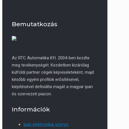
Bemutatkozás
Az RTC Automatika Kft. 2004-ben kezdte
meg tevékenységét. Kezdetben kizárólag
külföldi partner cégek képviseleteként, majd
később egyéni profilok erősítésével,
kiépítésével definiálta magát a magyar ipari
és szervezeti piacon.
Információk
Ipari elektronikai szerviz