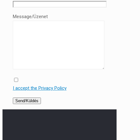
Message/Üzenet
I accept the Privacy Policy