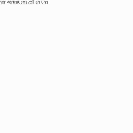
er vertrauensvoll an uns!