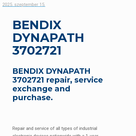
2025. szeptember 15.
BENDIX
DYNAPATH
3702721
BENDIX DYNAPATH
3702721 repair, service
exchange and
purchase.
Repair and service of all types of industrial