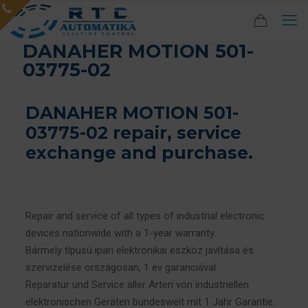
DANAHER MOTION 501-
03775-02
DANAHER MOTION 501-
03775-02 repair, service
exchange and purchase.
Repair and service of all types of industrial electronic
devices nationwide with a 1-year warranty.
Bármely típusú ipari elektronikai eszköz javítása és
szervizelése országosan, 1 év garanciával.
Reparatur und Service aller Arten von industriellen
elektronischen Geräten bundesweit mit 1 Jahr Garantie.