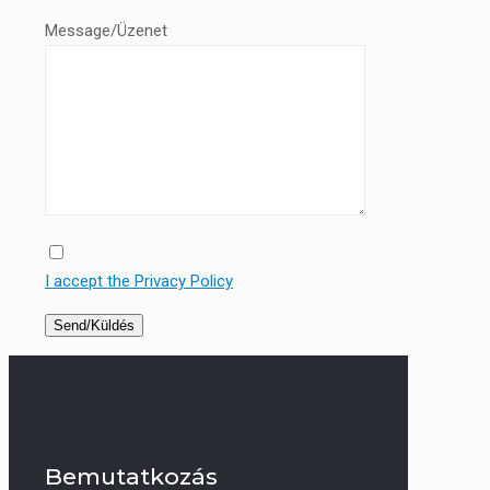
Message/Üzenet
I accept the Privacy Policy
Bemutatkozás