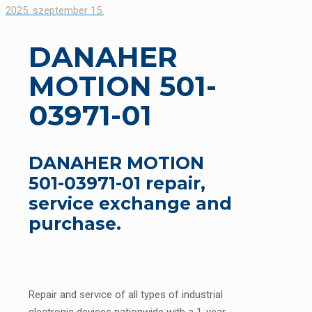
2025. szeptember 15.
DANAHER
MOTION 501-
03971-01
DANAHER MOTION
501-03971-01 repair,
service exchange and
purchase.
Repair and service of all types of industrial