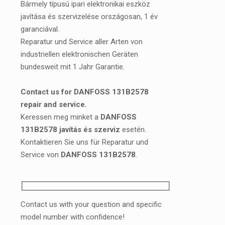
Bármely típusú ipari elektronikai eszköz
javítása és szervizelése országosan, 1 év
garanciával.
Reparatur und Service aller Arten von
industriellen elektronischen Geräten
bundesweit mit 1 Jahr Garantie.
Contact us for DANFOSS 131B2578
repair and service.
Keressen meg minket a
DANFOSS
131B2578 javítás és szerviz
esetén.
Kontaktieren Sie uns für Reparatur und
Service von
DANFOSS 131B2578
.
Contact us with your question and specific
model number with confidence!