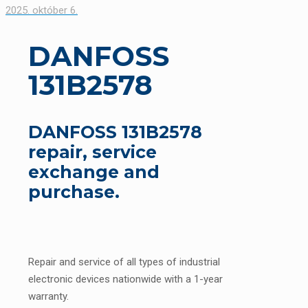
2025. október 6.
DANFOSS
131B2578
DANFOSS 131B2578
repair, service
exchange and
purchase.
Repair and service of all types of industrial
electronic devices nationwide with a 1-year
warranty.