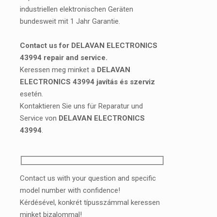
industriellen elektronischen Geräten
bundesweit mit 1 Jahr Garantie.
Contact us for DELAVAN ELECTRONICS
43994 repair and service.
Keressen meg minket a
DELAVAN
ELECTRONICS 43994 javítás és szerviz
esetén.
Kontaktieren Sie uns für Reparatur und
Service von
DELAVAN ELECTRONICS
43994
.
Contact us with your question and specific
model number with confidence!
Kérdésével, konkrét típusszámmal keressen
minket bizalommal!