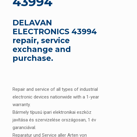
43994
DELAVAN
ELECTRONICS 43994
repair, service
exchange and
purchase.
Repair and service of all types of industrial
electronic devices nationwide with a 1-year
warranty.
Bármely típusú ipari elektronikai eszköz
javítása és szervizelése országosan, 1 év
garanciával.
Reparatur und Service aller Arten von