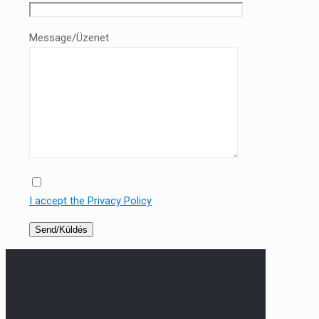
Message/Üzenet
I accept the Privacy Policy