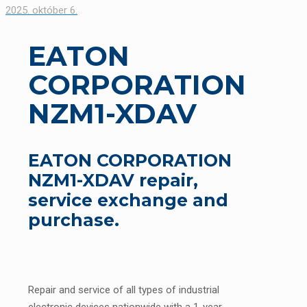
2025. október 6.
EATON
CORPORATION
NZM1-XDAV
EATON CORPORATION
NZM1-XDAV repair,
service exchange and
purchase.
Repair and service of all types of industrial