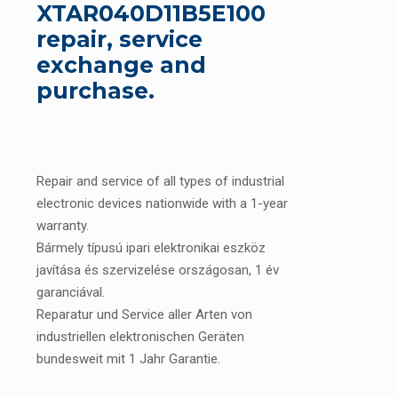
XTAR040D11B5E100
repair, service
exchange and
purchase.
Repair and service of all types of industrial
electronic devices nationwide with a 1-year
warranty.
Bármely típusú ipari elektronikai eszköz
javítása és szervizelése országosan, 1 év
garanciával.
Reparatur und Service aller Arten von
industriellen elektronischen Geräten
bundesweit mit 1 Jahr Garantie.