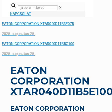
✕
KAPCSOLAT
EATON CORPORATION XTAR040D11B3E075
2025. augusztus 25.
EATON CORPORATION XTAR040D11B5G100
2025. augusztus 25.
EATON
CORPORATION
XTAR040D11B5E10
EATON CORPORATION