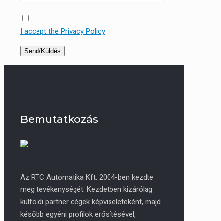
I accept the Privacy Policy
Bemutatkozás
Az RTC Automatika Kft. 2004-ben kezdte
meg tevékenységét. Kezdetben kizárólag
külföldi partner cégek képviseleteként, majd
később egyéni profilok erősítésével,