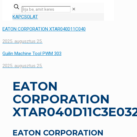
✕
KAPCSOLAT
EATON CORPORATION XTAR040D11C040
2025. augusztus 25.
Guilin Machine Tool PWM 303
2025. augusztus 25.
EATON
CORPORATION
XTAR040D11C3E03
EATON CORPORATION