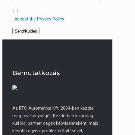
I accept the Privacy Policy
Bemutatkozás
Az RTC Automatika Kft. 2004-ben kezdte
meg tevékenységét. Kezdetben kizárólag
külföldi partner cégek képviseleteként, majd
később egyéni profilok erősítésével,