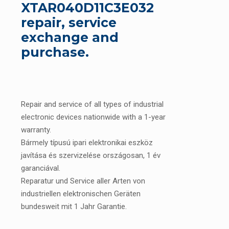
XTAR040D11C3E032
repair, service
exchange and
purchase.
Repair and service of all types of industrial
electronic devices nationwide with a 1-year
warranty.
Bármely típusú ipari elektronikai eszköz
javítása és szervizelése országosan, 1 év
garanciával.
Reparatur und Service aller Arten von
industriellen elektronischen Geräten
bundesweit mit 1 Jahr Garantie.