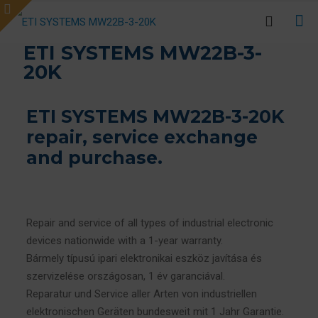
ETI SYSTEMS MW22B-3-
20K
ETI SYSTEMS MW22B-3-20K
repair, service exchange
and purchase.
Repair and service of all types of industrial electronic
devices nationwide with a 1-year warranty.
Bármely típusú ipari elektronikai eszköz javítása és
szervizelése országosan, 1 év garanciával.
Reparatur und Service aller Arten von industriellen
elektronischen Geräten bundesweit mit 1 Jahr Garantie.