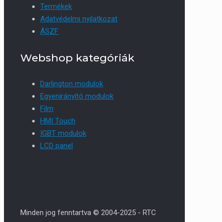
Termékek
Adatvédelmi nyilatkozat
ÁSZF
Webshop kategóriák
Darlington modulok
Egyenirányító modulok
Film
HMI Touch
IGBT modulok
LCD panel
Minden jog fenntartva © 2004-2025 - RTC