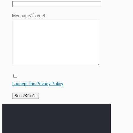
Message/Üzenet
I accept the Privacy Policy