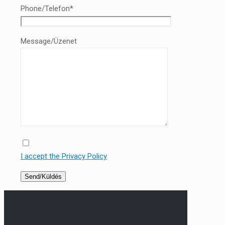
Phone/Telefon*
Message/Üzenet
I accept the Privacy Policy