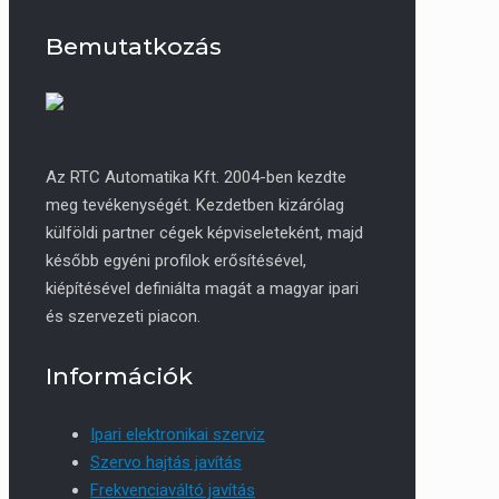
Bemutatkozás
Az RTC Automatika Kft. 2004-ben kezdte
meg tevékenységét. Kezdetben kizárólag
külföldi partner cégek képviseleteként, majd
később egyéni profilok erősítésével,
kiépítésével definiálta magát a magyar ipari
és szervezeti piacon.
Információk
Ipari elektronikai szerviz
Szervo hajtás javítás
Frekvenciaváltó javítás