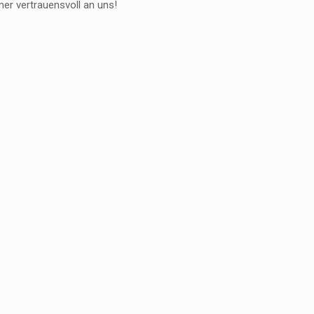
er vertrauensvoll an uns!