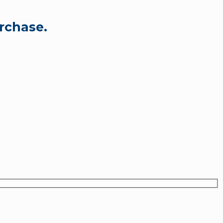
rchase.