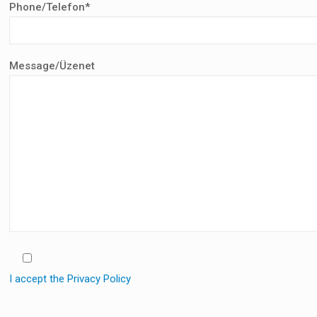
Phone/Telefon*
Message/Üzenet
I accept the Privacy Policy