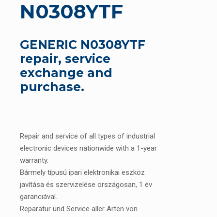
N0308YTF
GENERIC N0308YTF
repair, service
exchange and
purchase.
Repair and service of all types of industrial
electronic devices nationwide with a 1-year
warranty.
Bármely típusú ipari elektronikai eszköz
javítása és szervizelése országosan, 1 év
garanciával.
Reparatur und Service aller Arten von