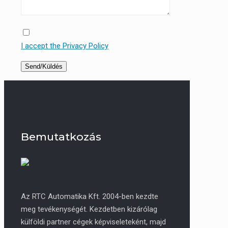
I accept the Privacy Policy
Bemutatkozás
Az RTC Automatika Kft. 2004-ben kezdte
meg tevékenységét. Kezdetben kizárólag
külföldi partner cégek képviseleteként, majd