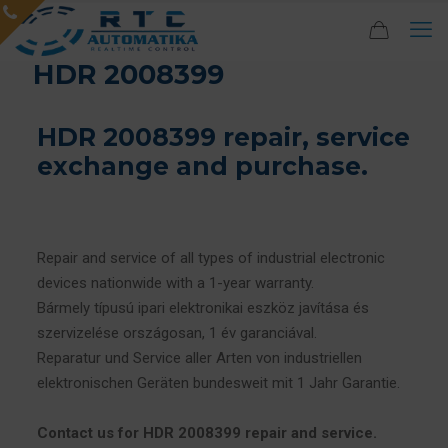
HDR 2008399
HDR 2008399 repair, service
exchange and purchase.
Repair and service of all types of industrial electronic
devices nationwide with a 1-year warranty.
Bármely típusú ipari elektronikai eszköz javítása és
szervizelése országosan, 1 év garanciával.
Reparatur und Service aller Arten von industriellen
elektronischen Geräten bundesweit mit 1 Jahr Garantie.
Contact us for HDR 2008399 repair and service.