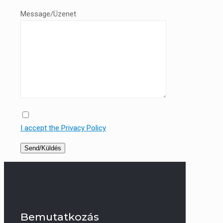
Message/Üzenet
I accept the Privacy Policy
Bemutatkozás