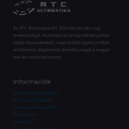
Az RTC Automatika Kft. 2004-ben kezdte meg
tevékenységét. Kezdetben kizárólag külföldi partner
cégek képviseleteként, majd később egyéni profilok
erősítésével, kiépítésével definiálta magát a magyar
ipari és szervezeti piacon.
Információk
Ipari elektronikai szerviz
Szervo hajtás javítás
Frekvenciaváltó javítás
PLC-szerviz
Termékek