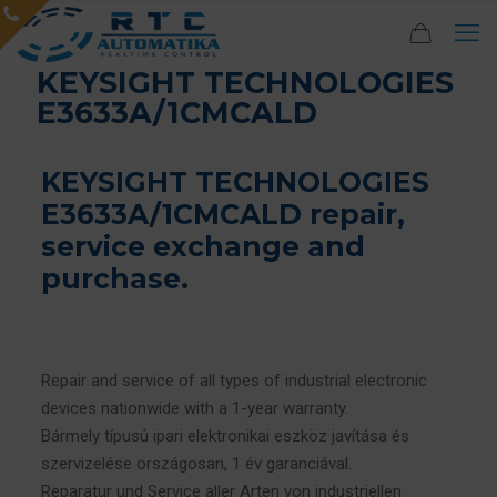
KEYSIGHT TECHNOLOGIES
E3633A/1CMCALD
KEYSIGHT TECHNOLOGIES
E3633A/1CMCALD repair,
service exchange and
purchase.
Repair and service of all types of industrial electronic
devices nationwide with a 1-year warranty.
Bármely típusú ipari elektronikai eszköz javítása és
szervizelése országosan, 1 év garanciával.
Reparatur und Service aller Arten von industriellen