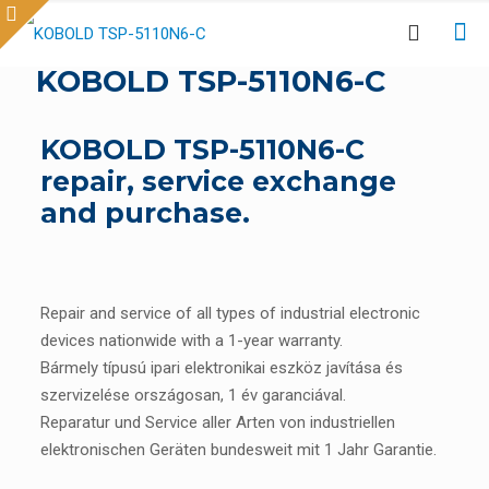
KOBOLD TSP-5110N6-C
KOBOLD TSP-5110N6-C
repair, service exchange
and purchase.
Repair and service of all types of industrial electronic
devices nationwide with a 1-year warranty.
Bármely típusú ipari elektronikai eszköz javítása és
szervizelése országosan, 1 év garanciával.
Reparatur und Service aller Arten von industriellen
elektronischen Geräten bundesweit mit 1 Jahr Garantie.