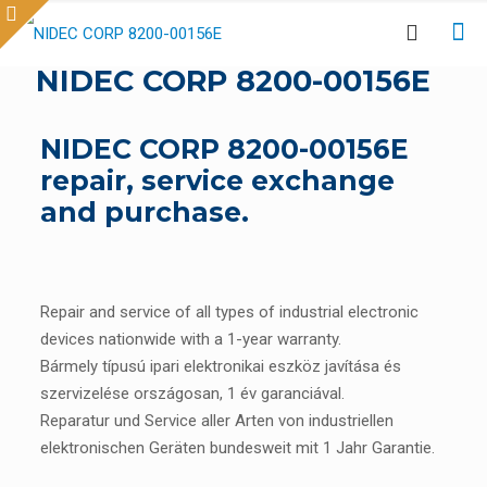
NIDEC CORP 8200-00156E
NIDEC CORP 8200-00156E
repair, service exchange
and purchase.
Repair and service of all types of industrial electronic
devices nationwide with a 1-year warranty.
Bármely típusú ipari elektronikai eszköz javítása és
szervizelése országosan, 1 év garanciával.
Reparatur und Service aller Arten von industriellen
elektronischen Geräten bundesweit mit 1 Jahr Garantie.