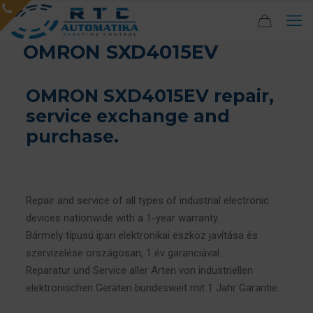
OMRON SXD4015EV
OMRON SXD4015EV repair,
service exchange and
purchase.
Repair and service of all types of industrial electronic
devices nationwide with a 1-year warranty.
Bármely típusú ipari elektronikai eszköz javítása és
szervizelése országosan, 1 év garanciával.
Reparatur und Service aller Arten von industriellen
elektronischen Geräten bundesweit mit 1 Jahr Garantie.