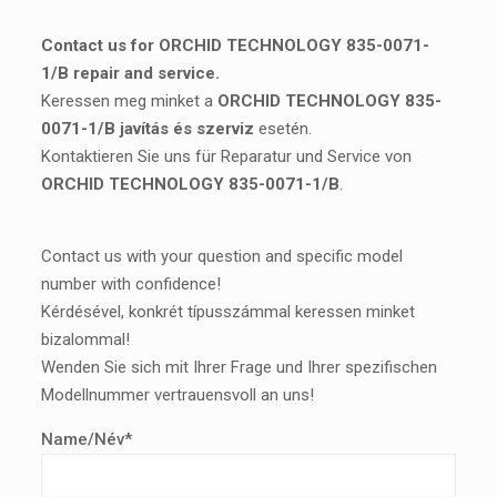
Contact us for ORCHID TECHNOLOGY 835-0071-
1/B repair and service.
Keressen meg minket a
ORCHID TECHNOLOGY 835-
0071-1/B javítás és szerviz
esetén.
Kontaktieren Sie uns für Reparatur und Service von
ORCHID TECHNOLOGY 835-0071-1/B
.
Contact us with your question and specific model
number with confidence!
Kérdésével, konkrét típusszámmal keressen minket
bizalommal!
Wenden Sie sich mit Ihrer Frage und Ihrer spezifischen
Modellnummer vertrauensvoll an uns!
Name/Név*