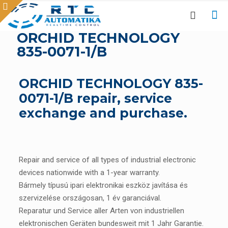
ORCHID TECHNOLOGY
835-0071-1/B
ORCHID TECHNOLOGY 835-
0071-1/B repair, service
exchange and purchase.
Repair and service of all types of industrial electronic
devices nationwide with a 1-year warranty.
Bármely típusú ipari elektronikai eszköz javítása és
szervizelése országosan, 1 év garanciával.
Reparatur und Service aller Arten von industriellen
elektronischen Geräten bundesweit mit 1 Jahr Garantie.