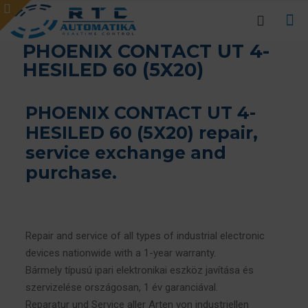
PHOENIX CONTACT UT 4-
HESILED 60 (5X20)
PHOENIX CONTACT UT 4-
HESILED 60 (5X20) repair,
service exchange and
purchase.
Repair and service of all types of industrial electronic
devices nationwide with a 1-year warranty.
Bármely típusú ipari elektronikai eszköz javítása és
szervizelése országosan, 1 év garanciával.
Reparatur und Service aller Arten von industriellen