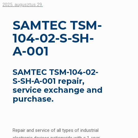
2025. augusztus 29.
SAMTEC TSM-
104-02-S-SH-
A-001
SAMTEC TSM-104-02-
S-SH-A-001 repair,
service exchange and
purchase.
Repair and service of all types of industrial