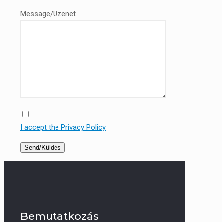
Message/Üzenet
I accept the Privacy Policy
Bemutatkozás