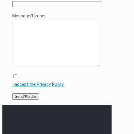
Message/Üzenet
I accept the Privacy Policy