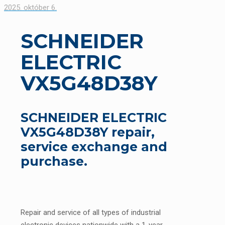
2025. október 6.
SCHNEIDER
ELECTRIC
VX5G48D38Y
SCHNEIDER ELECTRIC
VX5G48D38Y repair,
service exchange and
purchase.
Repair and service of all types of industrial