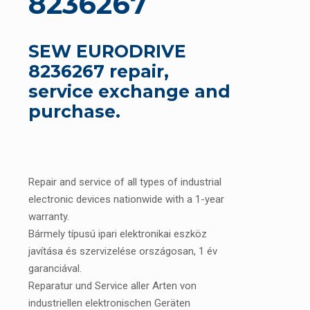
8236267
SEW EURODRIVE
8236267 repair,
service exchange and
purchase.
Repair and service of all types of industrial
electronic devices nationwide with a 1-year
warranty.
Bármely típusú ipari elektronikai eszköz
javítása és szervizelése országosan, 1 év
garanciával.
Reparatur und Service aller Arten von
industriellen elektronischen Geräten