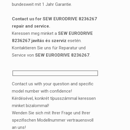
bundesweit mit 1 Jahr Garantie.
Contact us for SEW EURODRIVE 8236267
repair and service.
Keressen meg minket a
SEW EURODRIVE
8236267 javítás és szerviz
esetén.
Kontaktieren Sie uns für Reparatur und
Service von
SEW EURODRIVE 8236267
.
Contact us with your question and specific
model number with confidence!
Kérdésével, konkrét típusszámmal keressen
minket bizalommal!
Wenden Sie sich mit Ihrer Frage und Ihrer
spezifischen Modellnummer vertrauensvoll
an uns!