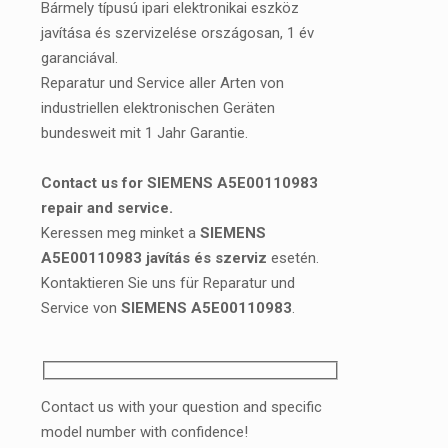
Bármely típusú ipari elektronikai eszköz
javítása és szervizelése országosan, 1 év
garanciával.
Reparatur und Service aller Arten von
industriellen elektronischen Geräten
bundesweit mit 1 Jahr Garantie.
Contact us for SIEMENS A5E00110983
repair and service.
Keressen meg minket a
SIEMENS
A5E00110983 javítás és szerviz
esetén.
Kontaktieren Sie uns für Reparatur und
Service von
SIEMENS A5E00110983
.
Contact us with your question and specific
model number with confidence!