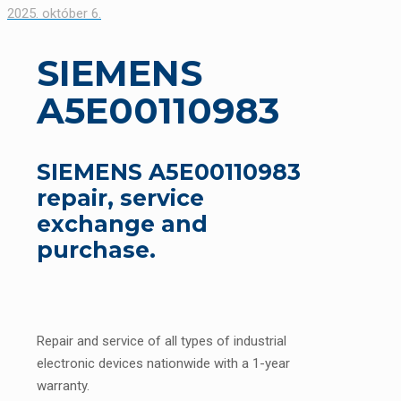
2025. október 6.
SIEMENS
A5E00110983
SIEMENS A5E00110983
repair, service
exchange and
purchase.
Repair and service of all types of industrial
electronic devices nationwide with a 1-year
warranty.