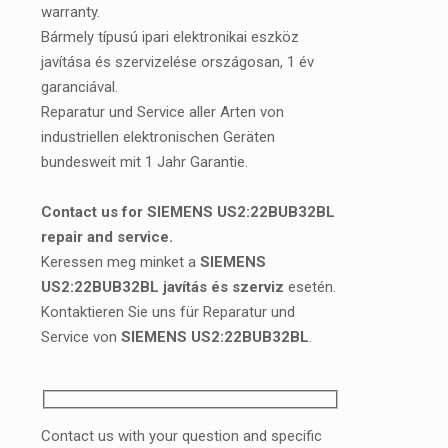
warranty.
Bármely típusú ipari elektronikai eszköz
javítása és szervizelése országosan, 1 év
garanciával.
Reparatur und Service aller Arten von
industriellen elektronischen Geräten
bundesweit mit 1 Jahr Garantie.
Contact us for SIEMENS US2:22BUB32BL
repair and service.
Keressen meg minket a
SIEMENS
US2:22BUB32BL javítás és szerviz
esetén.
Kontaktieren Sie uns für Reparatur und
Service von
SIEMENS US2:22BUB32BL
.
Contact us with your question and specific