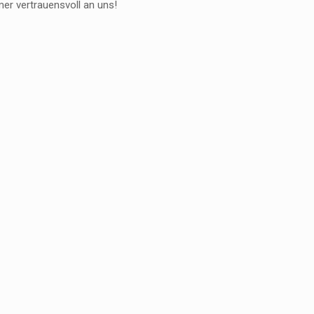
er vertrauensvoll an uns!