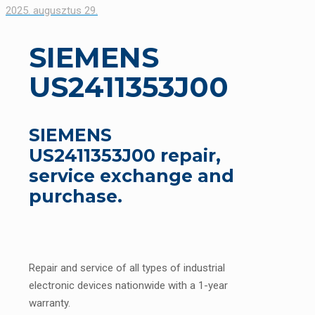
2025. augusztus 29.
SIEMENS
US2411353J00
SIEMENS
US2411353J00 repair,
service exchange and
purchase.
Repair and service of all types of industrial
electronic devices nationwide with a 1-year
warranty.