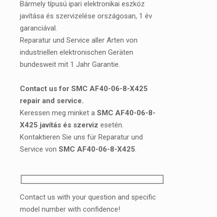
Bármely típusú ipari elektronikai eszköz
javítása és szervizelése országosan, 1 év
garanciával.
Reparatur und Service aller Arten von
industriellen elektronischen Geräten
bundesweit mit 1 Jahr Garantie.
Contact us for SMC AF40-06-8-X425
repair and service.
Keressen meg minket a
SMC AF40-06-8-
X425 javítás és szerviz
esetén.
Kontaktieren Sie uns für Reparatur und
Service von
SMC AF40-06-8-X425
.
Contact us with your question and specific
model number with confidence!