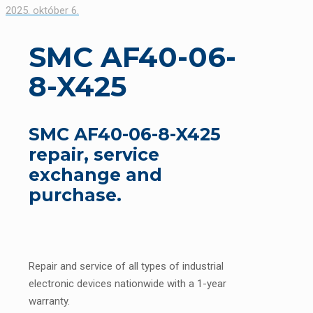
2025. október 6.
SMC AF40-06-
8-X425
SMC AF40-06-8-X425
repair, service
exchange and
purchase.
Repair and service of all types of industrial
electronic devices nationwide with a 1-year
warranty.