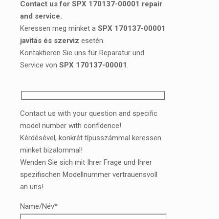
Contact us for SPX 170137-00001 repair
and service.
Keressen meg minket a
SPX 170137-00001
javítás és szerviz
esetén.
Kontaktieren Sie uns für Reparatur und
Service von
SPX 170137-00001
.
Contact us with your question and specific
model number with confidence!
Kérdésével, konkrét típusszámmal keressen
minket bizalommal!
Wenden Sie sich mit Ihrer Frage und Ihrer
spezifischen Modellnummer vertrauensvoll
an uns!
Name/Név*