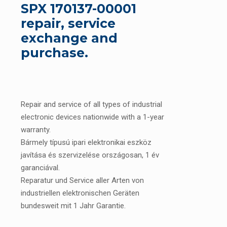
SPX 170137-00001
repair, service
exchange and
purchase.
Repair and service of all types of industrial
electronic devices nationwide with a 1-year
warranty.
Bármely típusú ipari elektronikai eszköz
javítása és szervizelése országosan, 1 év
garanciával.
Reparatur und Service aller Arten von
industriellen elektronischen Geräten
bundesweit mit 1 Jahr Garantie.