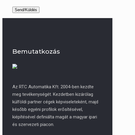
Bemutatkozás
Az RTC Automatika Kft. 2004-ben kezdte
meg tevékenységét. Kezdetben kizárólag
külföldi partner cégek képviseleteként, majd
később egyéni profilok erősítésével,
kiépítésével definiálta magát a magyar ipari
és szervezeti piacon.