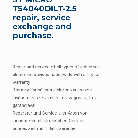
TS4040DILT-2.5
repair, service
exchange and
purchase.
Repair and service of all types of industrial
electronic devices nationwide with a 1-year
warranty.
Bármely típusú ipari elektronikai eszköz
javítása és szervizelése országosan, 1 év
garanciával.
Reparatur und Service aller Arten von
industriellen elektronischen Geräten
bundesweit mit 1 Jahr Garantie.