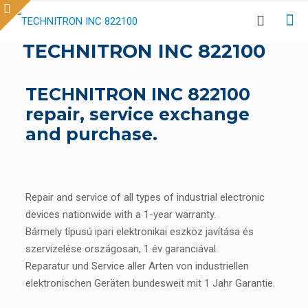
TECHNITRON INC 822100
TECHNITRON INC 822100
repair, service exchange
and purchase.
Repair and service of all types of industrial electronic
devices nationwide with a 1-year warranty.
Bármely típusú ipari elektronikai eszköz javítása és
szervizelése országosan, 1 év garanciával.
Reparatur und Service aller Arten von industriellen
elektronischen Geräten bundesweit mit 1 Jahr Garantie.