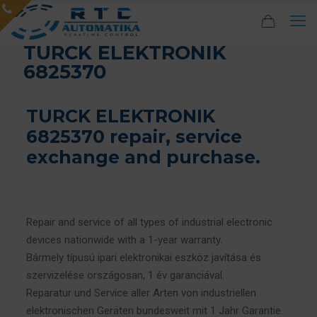
TURCK ELEKTRONIK
6825370
TURCK ELEKTRONIK
6825370 repair, service
exchange and purchase.
Repair and service of all types of industrial electronic
devices nationwide with a 1-year warranty.
Bármely típusú ipari elektronikai eszköz javítása és
szervizelése országosan, 1 év garanciával.
Reparatur und Service aller Arten von industriellen
elektronischen Geräten bundesweit mit 1 Jahr Garantie.