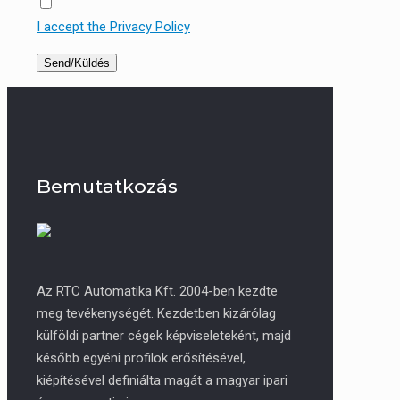
I accept the Privacy Policy
Bemutatkozás
Az RTC Automatika Kft. 2004-ben kezdte
meg tevékenységét. Kezdetben kizárólag
külföldi partner cégek képviseleteként, majd
később egyéni profilok erősítésével,
kiépítésével definiálta magát a magyar ipari