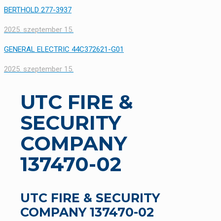
BERTHOLD 277-3937
2025. szeptember 15.
GENERAL ELECTRIC 44C372621-G01
2025. szeptember 15.
UTC FIRE &
SECURITY
COMPANY
137470-02
UTC FIRE & SECURITY
COMPANY 137470-02