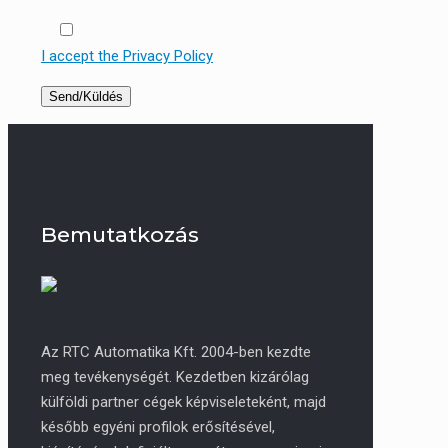
I accept the Privacy Policy
Bemutatkozás
Az RTC Automatika Kft. 2004-ben kezdte
meg tevékenységét. Kezdetben kizárólag
külföldi partner cégek képviseleteként, majd
később egyéni profilok erősítésével,