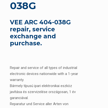
038G
VEE ARC 404-038G
repair, service
exchange and
purchase.
Repair and service of all types of industrial
electronic devices nationwide with a 1-year
warranty.
Bármely típusú ipari elektronikai eszköz
javítása és szervizelése országosan, 1 év
garanciával.
Reparatur und Service aller Arten von