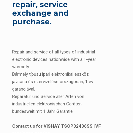
repair, service
exchange and
purchase.
Repair and service of all types of industrial
electronic devices nationwide with a 1-year
warranty.
Bármely típusú ipari elektronikai eszköz
javítása és szervizelése országosan, 1 év
garanciával.
Reparatur und Service aller Arten von
industriellen elektronischen Geräten
bundesweit mit 1 Jahr Garantie.
Contact us for VISHAY TSOP32436SS1VF