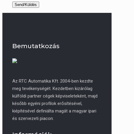
Bemutatkozás
Az RTC Automatika Kft. 2004-ben kezdte
meg tevékenységét. Kezdetben kizárólag
külföldi partner cégek képviseleteként, majd
később egyéni profilok erősítésével,
kiépítésével definiálta magát a magyar ipari
és szervezeti piacon.