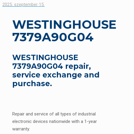
2025. szeptember 15.
WESTINGHOUSE
7379A90G04
WESTINGHOUSE
7379A90G04 repair,
service exchange and
purchase.
Repair and service of all types of industrial
electronic devices nationwide with a 1-year
warranty.