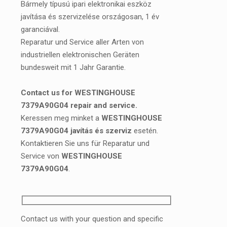
Bármely típusú ipari elektronikai eszköz
javítása és szervizelése országosan, 1 év
garanciával.
Reparatur und Service aller Arten von
industriellen elektronischen Geräten
bundesweit mit 1 Jahr Garantie.
Contact us for WESTINGHOUSE
7379A90G04 repair and service.
Keressen meg minket a
WESTINGHOUSE
7379A90G04 javítás és szerviz
esetén.
Kontaktieren Sie uns für Reparatur und
Service von
WESTINGHOUSE
7379A90G04
.
Contact us with your question and specific