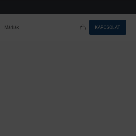
Márkák
KAPCSOLAT