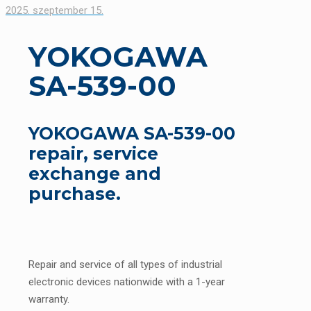
2025. szeptember 15.
YOKOGAWA
SA-539-00
YOKOGAWA SA-539-00
repair, service
exchange and
purchase.
Repair and service of all types of industrial
electronic devices nationwide with a 1-year
warranty.