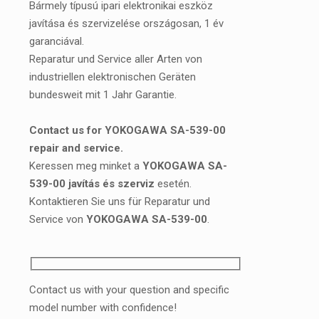
Bármely típusú ipari elektronikai eszköz
javítása és szervizelése országosan, 1 év
garanciával.
Reparatur und Service aller Arten von
industriellen elektronischen Geräten
bundesweit mit 1 Jahr Garantie.
Contact us for YOKOGAWA SA-539-00
repair and service.
Keressen meg minket a
YOKOGAWA SA-
539-00 javítás és szerviz
esetén.
Kontaktieren Sie uns für Reparatur und
Service von
YOKOGAWA SA-539-00
.
Contact us with your question and specific
model number with confidence!