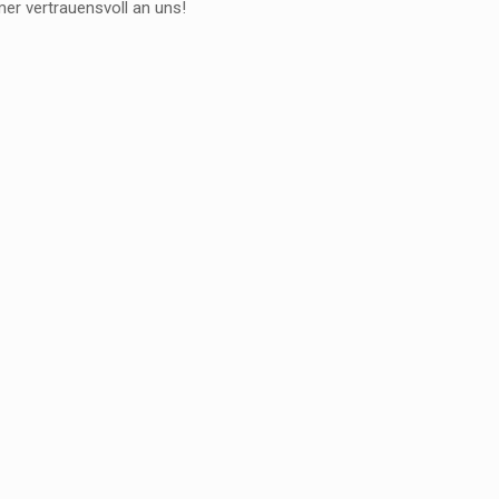
er vertrauensvoll an uns!